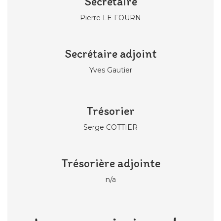
Secrétaire
Pierre LE FOURN
Secrétaire adjoint
Yves Gautier
Trésorier
Serge COTTIER
Trésorière adjointe
n/a