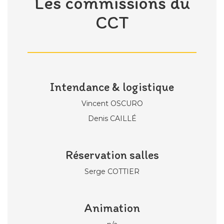
Les commissions du
CCT
Intendance & logistique
Vincent OSCURO
Denis CAILLÉ
Réservation salles
Serge COTTIER
Animation