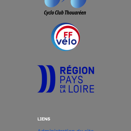
LIENS