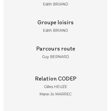
Edith BRIAND
Groupe loisirs
Edith BRIAND
Parcours route
Guy BERNARD
Relation CODEP
Gilles HEUZE
Marie-Jo MARREC