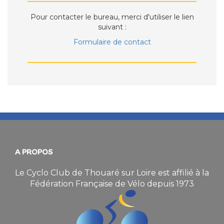
Pour contacter le bureau, merci d'utiliser le lien
suivant :
Formulaire de contact
A PROPOS
Le Cyclo Club de Thouaré sur Loire est affilié à la
Fédération Française de Vélo depuis 1973