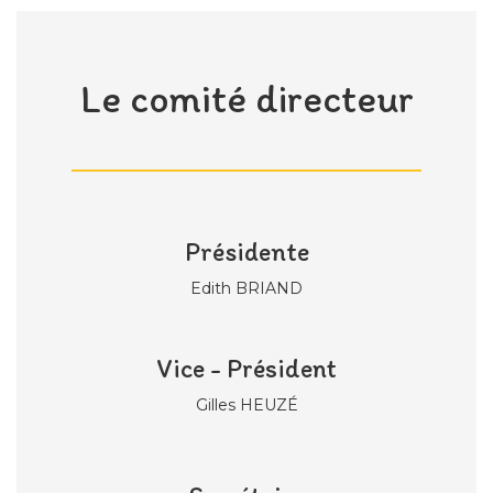
Le comité directeur
Présidente
Edith BRIAND
Vice - Président
Gilles HEUZÉ