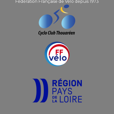
Fédération Française de Vélo depuis 1973