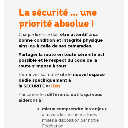
La sécurité ... une
priorité absolue !
Chaque licencié doit
être attentif à sa
bonne condition et intégrité physique
ainsi qu'à celle de ses camarades.
Partager la route en toute sérénité est
possible et le respect du code de la
route s'impose à tous.
Retrouvez sur notre site le
nouvel espace
dédié spécifiquement à
la
SECURITE
=>
Lien
Parcourez les
différents outils qui vous
aideront à :
mieux comprendre les enjeux
à travers les nomenclatures
mises à disposition par notre
Fédération,